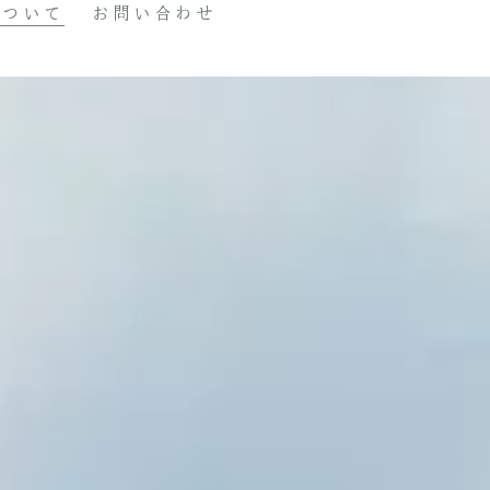
について
お問い合わせ