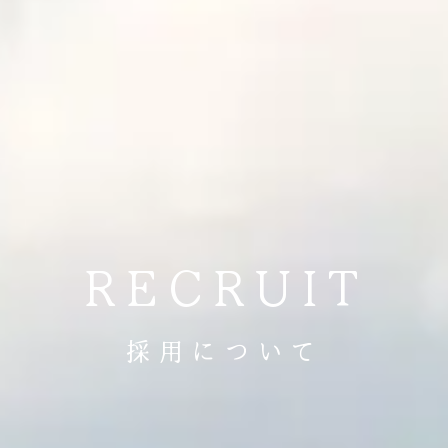
RECRUIT
採用について