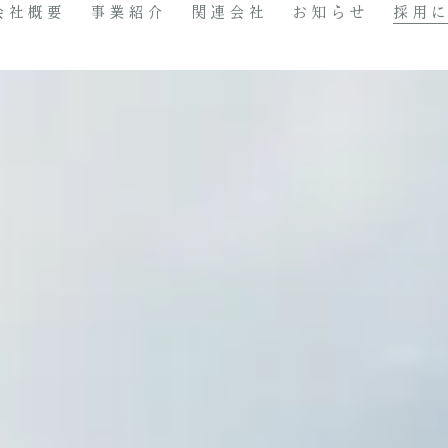
会社概要
事業紹介
関連会社
お知らせ
採用